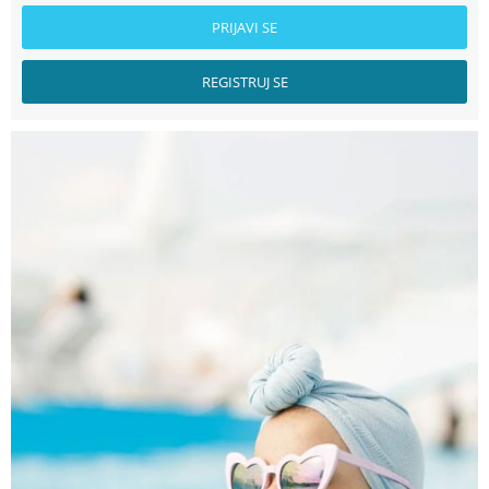
PRIJAVI SE
REGISTRUJ SE