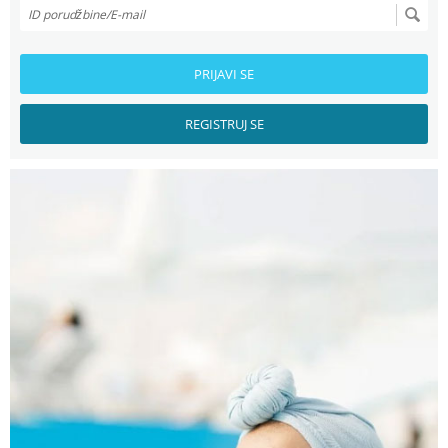
PRIJAVI SE
REGISTRUJ SE