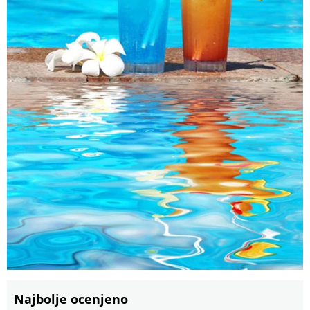
Najbolje ocenjeno